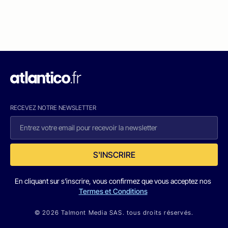
RECEVEZ NOTRE NEWSLETTER
S'INSCRIRE
En cliquant sur s'inscrire, vous confirmez que vous acceptez nos
Termes et Conditions
© 2026 Talmont Media SAS. tous droits réservés.