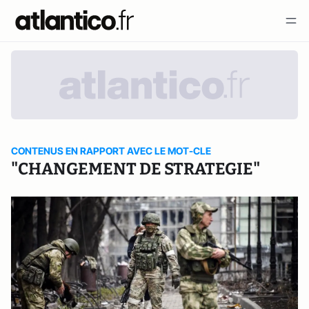
CONTENUS EN RAPPORT AVEC LE MOT-CLE
"CHANGEMENT DE STRATEGIE"