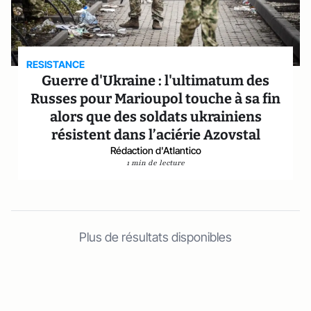
RESISTANCE
Guerre d'Ukraine : l'ultimatum des
Russes pour Marioupol touche à sa fin
alors que des soldats ukrainiens
résistent dans l’aciérie Azovstal
Rédaction d'Atlantico
1 min de lecture
Plus de résultats disponibles