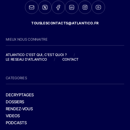
TOUSLESCONTACTS@ATLANTICO.FR
MIEUX NOUS CONNAITRE
ATLANTICO C'EST QUI, C'EST QUOI ?
/
LE RESEAU D'ATLANTICO
/
CONTACT
CATEGORIES
DECRYPTAGES
DOSSIERS
RENDEZ-VOUS
VIDEOS
PODCASTS