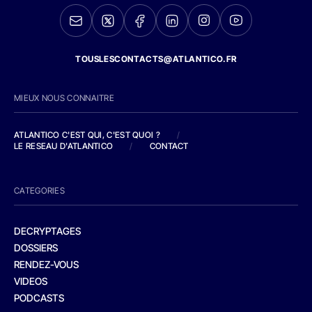
TOUSLESCONTACTS@ATLANTICO.FR
MIEUX NOUS CONNAITRE
ATLANTICO C'EST QUI, C'EST QUOI ?
/
LE RESEAU D'ATLANTICO
/
CONTACT
CATEGORIES
DECRYPTAGES
DOSSIERS
RENDEZ-VOUS
VIDEOS
PODCASTS