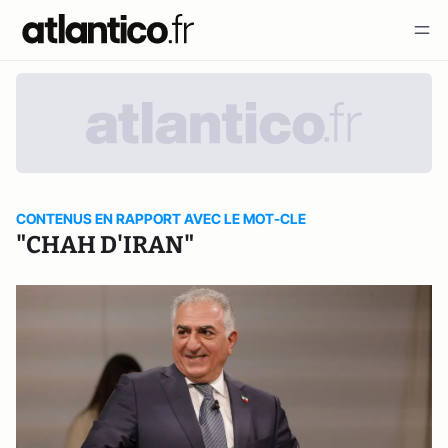
CONTENUS EN RAPPORT AVEC LE MOT-CLE
"CHAH D'IRAN"