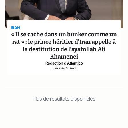
IRAN
« Il se cache dans un bunker comme un
rat » : le prince héritier d’Iran appelle à
la destitution de l’ayatollah Ali
Khamenei
Rédaction d'Atlantico
1 min de lecture
Plus de résultats disponibles