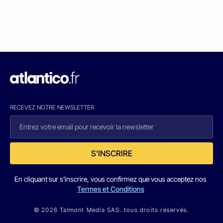
RECEVEZ NOTRE NEWSLETTER
S'INSCRIRE
En cliquant sur s'inscrire, vous confirmez que vous acceptez nos
Termes et Conditions
© 2026 Talmont Media SAS. tous droits réservés.