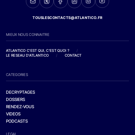
TOUSLESCONTACTS@ATLANTICO.FR
MIEUX NOUS CONNAITRE
ATLANTICO C'EST QUI, C'EST QUOI ?
/
LE RESEAU D'ATLANTICO
/
CONTACT
CATEGORIES
DECRYPTAGES
DOSSIERS
RENDEZ-VOUS
VIDEOS
PODCASTS
LEGAL