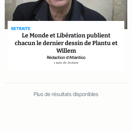
RETRAITE
Le Monde et Libération publient
chacun le dernier dessin de Plantu et
Willem
Rédaction d'Atlantico
1 min de lecture
Plus de résultats disponibles