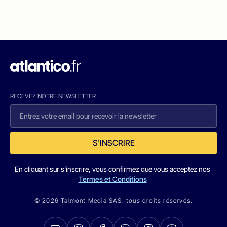
RECEVEZ NOTRE NEWSLETTER
S'INSCRIRE
En cliquant sur s'inscrire, vous confirmez que vous acceptez nos
Termes et Conditions
© 2026 Talmont Media SAS. tous droits réservés.