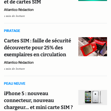
et de cartes SIM
Atlantico Rédaction
1 min de lecture
PIRATAGE
Cartes SIM : faille de sécurité
découverte pour 25% des
exemplaires en circulation
Atlantico Rédaction
1 min de lecture
PEAU NEUVE
iPhone 5 : nouveau
connecteur, nouveau
chargeur... et mini carte SIM ?