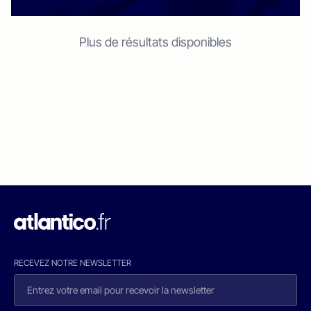
Plus de résultats disponibles
RECEVEZ NOTRE NEWSLETTER