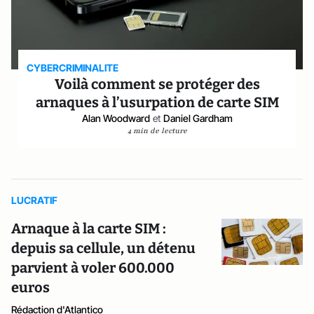
CYBERCRIMINALITE
Voilà comment se protéger des
arnaques à l’usurpation de carte SIM
Alan Woodward
et
Daniel Gardham
4 min de lecture
LUCRATIF
Arnaque à la carte SIM :
depuis sa cellule, un détenu
parvient à voler 600.000
euros
Rédaction d'Atlantico