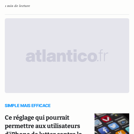
1 min de lecture
SIMPLE MAIS EFFICACE
Ce réglage qui pourrait
permettre aux utilisateurs