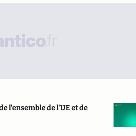
de l'ensemble de l'UE et de