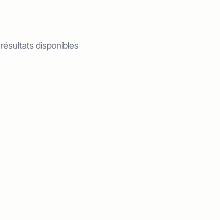
 résultats disponibles