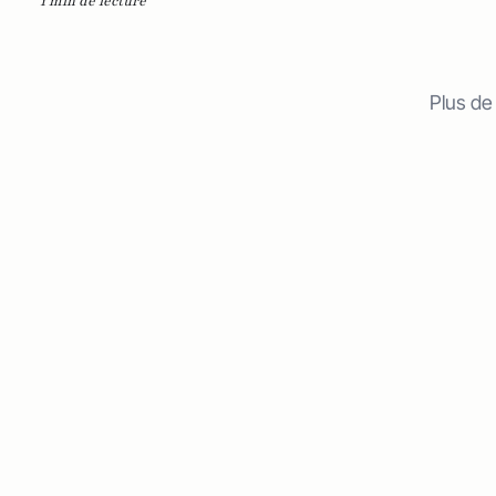
1 min de lecture
Plus de