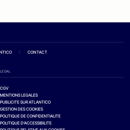
ANTICO
/
CONTACT
LEGAL
CGV
MENTIONS LEGALES
PUBLICITE SUR ATLANTICO
GESTION DES COOKIES
POLITIQUE DE CONFIDENTIALITE
POLITIQUE D’ACCESSIBILITE
POLITIQUE RELATIVE AUX COOKIES