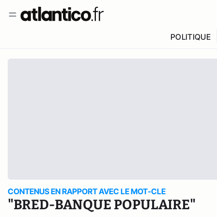
POLITIQUE
CONTENUS EN RAPPORT AVEC LE MOT-CLE
"BRED-BANQUE POPULAIRE"