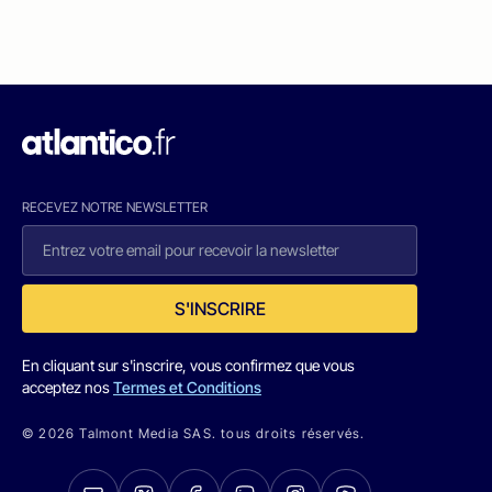
RECEVEZ NOTRE NEWSLETTER
S'INSCRIRE
En cliquant sur s'inscrire, vous confirmez que vous
acceptez nos
Termes et Conditions
© 2026 Talmont Media SAS. tous droits réservés.