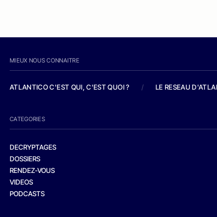
MIEUX NOUS CONNAITRE
ATLANTICO C'EST QUI, C'EST QUOI ?
/
LE RESEAU D'ATL
CATEGORIES
DECRYPTAGES
DOSSIERS
RENDEZ-VOUS
VIDEOS
PODCASTS