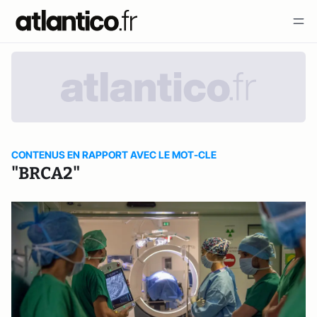
CONTENUS EN RAPPORT AVEC LE MOT-CLE
"BRCA2"