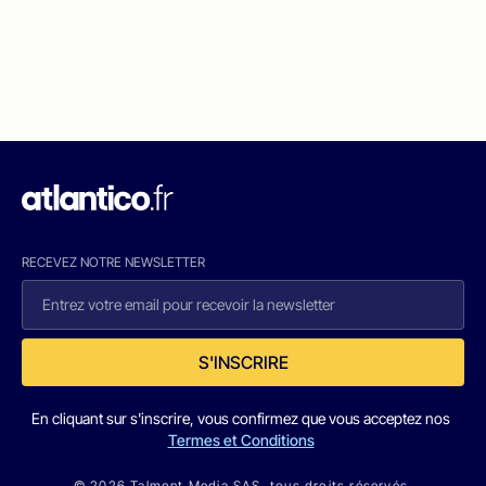
RECEVEZ NOTRE NEWSLETTER
S'INSCRIRE
En cliquant sur s'inscrire, vous confirmez que vous acceptez nos
Termes et Conditions
© 2026 Talmont Media SAS. tous droits réservés.