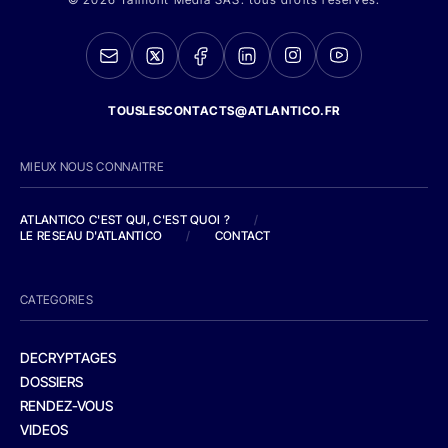
TOUSLESCONTACTS@ATLANTICO.FR
MIEUX NOUS CONNAITRE
ATLANTICO C'EST QUI, C'EST QUOI ?
/
LE RESEAU D'ATLANTICO
/
CONTACT
CATEGORIES
DECRYPTAGES
DOSSIERS
RENDEZ-VOUS
VIDEOS