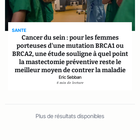
SANTE
Cancer du sein : pour les femmes
porteuses d'une mutation BRCA1 ou
BRCA2, une étude souligne à quel point
la mastectomie préventive reste le
meilleur moyen de contrer la maladie
Eric Sebban
6 min de lecture
Plus de résultats disponibles