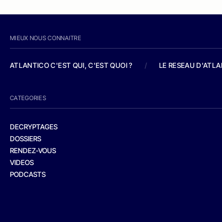
MIEUX NOUS CONNAITRE
ATLANTICO C'EST QUI, C'EST QUOI ?
/
LE RESEAU D'ATL
CATEGORIES
DECRYPTAGES
DOSSIERS
RENDEZ-VOUS
VIDEOS
PODCASTS