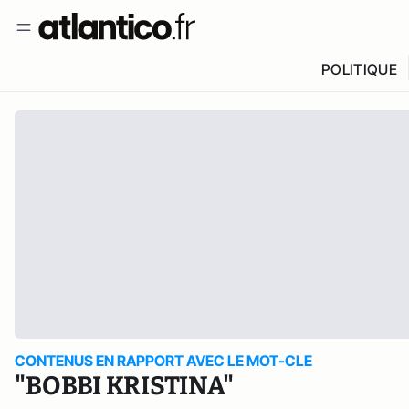
POLITIQUE
CONTENUS EN RAPPORT AVEC LE MOT-CLE
"BOBBI KRISTINA"