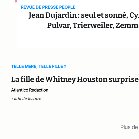
REVUE DE PRESSE PEOPLE
Jean Dujardin : seul et sonné, Cy
Pulvar, Trierweiler, Zemmo
TELLE MERE, TELLE FILLE ?
La fille de Whitney Houston surprise
Atlantico Rédaction
1 min de lecture
Plus de