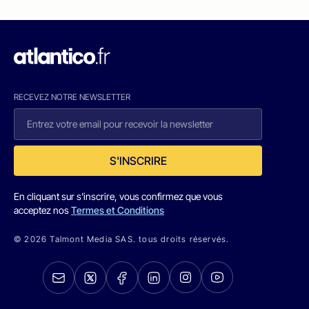
RECEVEZ NOTRE NEWSLETTER
S'INSCRIRE
En cliquant sur s'inscrire, vous confirmez que vous
acceptez nos
Termes et Conditions
© 2026 Talmont Media SAS. tous droits réservés.