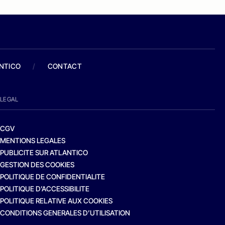
ANTICO
/
CONTACT
LEGAL
CGV
MENTIONS LEGALES
PUBLICITE SUR ATLANTICO
GESTION DES COOKIES
POLITIQUE DE CONFIDENTIALITE
POLITIQUE D’ACCESSIBILITE
POLITIQUE RELATIVE AUX COOKIES
CONDITIONS GENERALES D’UTILISATION