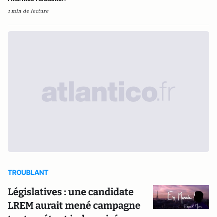
1 min de lecture
TROUBLANT
Législatives : une candidate
LREM aurait mené campagne