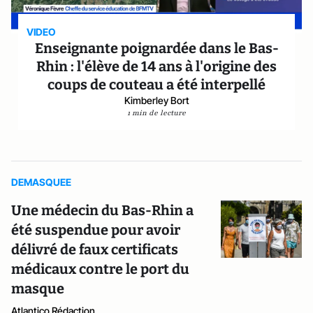
VIDEO
Enseignante poignardée dans le Bas-
Rhin : l'élève de 14 ans à l'origine des
coups de couteau a été interpellé
Kimberley Bort
1 min de lecture
DEMASQUEE
Une médecin du Bas-Rhin a
été suspendue pour avoir
délivré de faux certificats
médicaux contre le port du
masque
Atlantico Rédaction