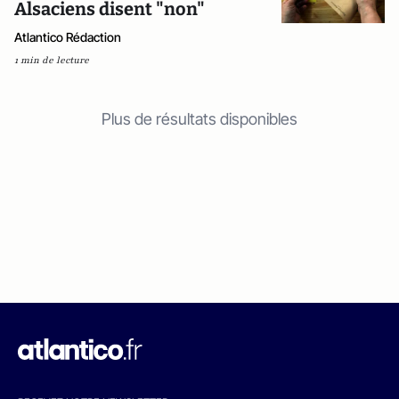
Alsaciens disent "non"
Atlantico Rédaction
1 min de lecture
Plus de résultats disponibles