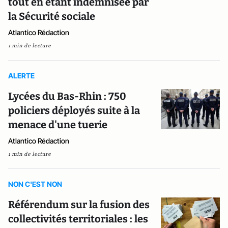
tout en étant indemnisée par
la Sécurité sociale
Atlantico Rédaction
1 min de lecture
ALERTE
Lycées du Bas-Rhin : 750
policiers déployés suite à la
menace d'une tuerie
Atlantico Rédaction
1 min de lecture
NON C'EST NON
Référendum sur la fusion des
collectivités territoriales : les