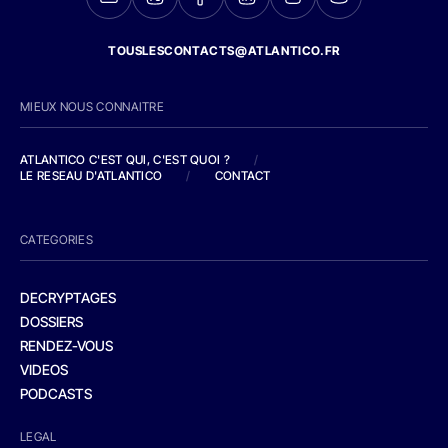
TOUSLESCONTACTS@ATLANTICO.FR
MIEUX NOUS CONNAITRE
ATLANTICO C'EST QUI, C'EST QUOI ?
/
LE RESEAU D'ATLANTICO
/
CONTACT
CATEGORIES
DECRYPTAGES
DOSSIERS
RENDEZ-VOUS
VIDEOS
PODCASTS
LEGAL