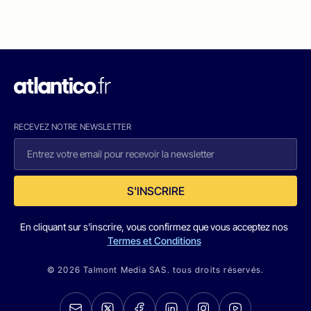
RECEVEZ NOTRE NEWSLETTER
S'INSCRIRE
En cliquant sur s'inscrire, vous confirmez que vous acceptez nos
Termes et Conditions
© 2026 Talmont Media SAS. tous droits réservés.