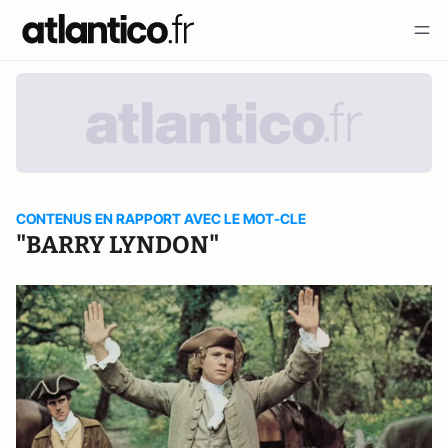
CONTENUS EN RAPPORT AVEC LE MOT-CLE
"BARRY LYNDON"