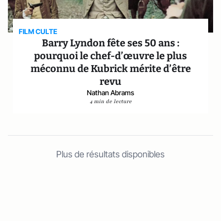
FILM CULTE
Barry Lyndon fête ses 50 ans :
pourquoi le chef-d’œuvre le plus
méconnu de Kubrick mérite d’être
revu
Nathan Abrams
4 min de lecture
Plus de résultats disponibles