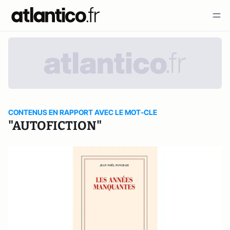
CONTENUS EN RAPPORT AVEC LE MOT-CLE
"AUTOFICTION"