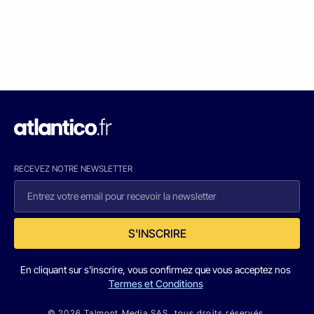
RECEVEZ NOTRE NEWSLETTER
S'INSCRIRE
En cliquant sur s'inscrire, vous confirmez que vous acceptez nos
Termes et Conditions
© 2026 Talmont Media SAS. tous droits réservés.