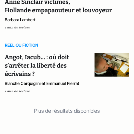
Anne Sinclair victimes,
Hollande empapaouteur et louvoyeur
Barbara Lambert
1 min de lecture
REEL OU FICTION
Angot, Iacub... : où doit
s’arrêter la liberté des
écrivains ?
Blanche Cerquiglini et Emmanuel Pierrat
1 min de lecture
Plus de résultats disponibles