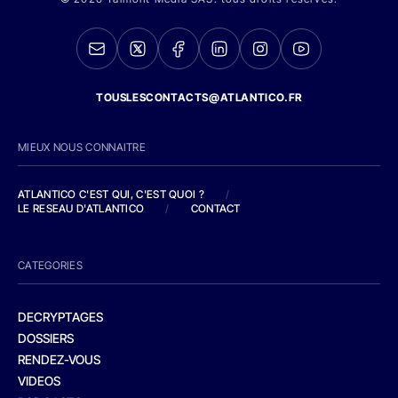
TOUSLESCONTACTS@ATLANTICO.FR
MIEUX NOUS CONNAITRE
ATLANTICO C'EST QUI, C'EST QUOI ?
/
LE RESEAU D'ATLANTICO
/
CONTACT
CATEGORIES
DECRYPTAGES
DOSSIERS
RENDEZ-VOUS
VIDEOS