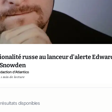
ionalité russe au lanceur d'alerte Edwar
Snowden
daction d'Atlantico
1 min de lecture
 résultats disponibles