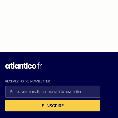
RECEVEZ NOTRE NEWSLETTER
S'INSCRIRE