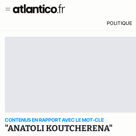
POLITIQUE
CONTENUS EN RAPPORT AVEC LE MOT-CLE
"ANATOLI KOUTCHERENA"