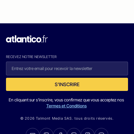
RECEVEZ NOTRE NEWSLETTER
S'INSCRIRE
En cliquant sur s'inscrire, vous confirmez que vous acceptez nos
Termes et Conditions
© 2026 Talmont Media SAS. tous droits réservés.