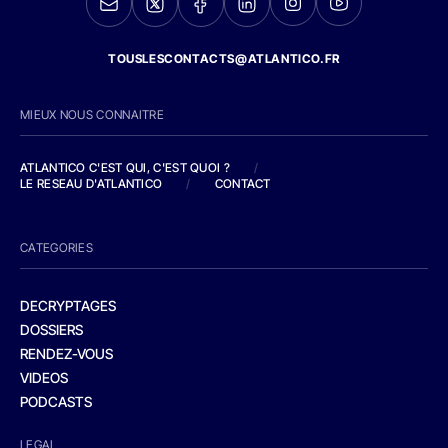
TOUSLESCONTACTS@ATLANTICO.FR
MIEUX NOUS CONNAITRE
ATLANTICO C'EST QUI, C'EST QUOI ?
/
LE RESEAU D'ATLANTICO
/
CONTACT
CATEGORIES
DECRYPTAGES
DOSSIERS
RENDEZ-VOUS
VIDEOS
PODCASTS
LEGAL