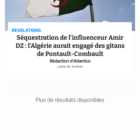
REVELATIONS
Séquestration de l’influenceur Amir
DZ : l’Algérie aurait engagé des gitans
de Pontault-Combault
Rédaction d'Atlantico
1 min de lecture
Plus de résultats disponibles