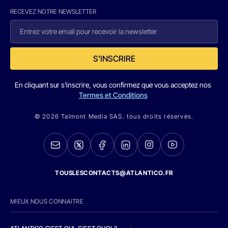
RECEVEZ NOTRE NEWSLETTER
S'INSCRIRE
En cliquant sur s'inscrire, vous confirmez que vous acceptez nos
Termes et Conditions
© 2026 Talmont Media SAS. tous droits réservés.
TOUSLESCONTACTS@ATLANTICO.FR
MIEUX NOUS CONNAITRE