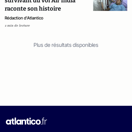
survivant du vol Air India
raconte son histoire
Rédaction d'Atlantico
2 min de lecture
Plus de résultats disponibles