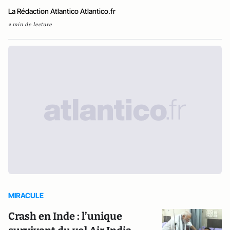
La Rédaction Atlantico Atlantico.fr
2 min de lecture
MIRACULE
Crash en Inde : l’unique