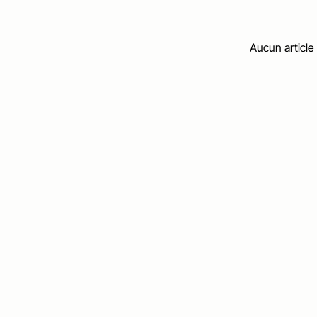
Aucun article