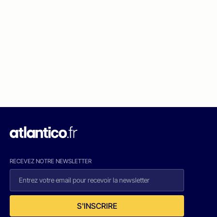
RECEVEZ NOTRE NEWSLETTER
S'INSCRIRE