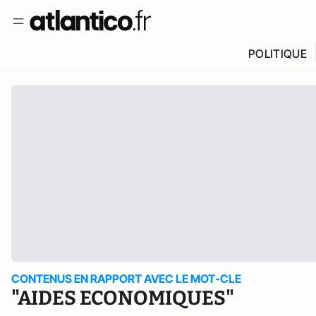
POLITIQUE
CONTENUS EN RAPPORT AVEC LE MOT-CLE
"AIDES ECONOMIQUES"