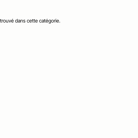
 trouvé dans cette catégorie.