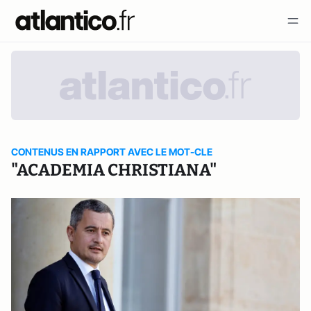
CONTENUS EN RAPPORT AVEC LE MOT-CLE
"ACADEMIA CHRISTIANA"