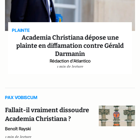
PLAINTE
Academia Christiana dépose une
plainte en diffamation contre Gérald
Darmanin
Rédaction d'Atlantico
1 min de lecture
PAX VOBISCUM
Fallait-il vraiment dissoudre
Academia Christiana ?
Benoît Rayski
1 min de lecture