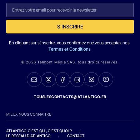
S'INSCRIRE
En cliquant sur s'inscrire, vous confirmez que vous acceptez nos
Termes et Conditions
© 2026 Talmont Media SAS. tous droits réservés.
TOUSLESCONTACTS@ATLANTICO.FR
MIEUX NOUS CONNAITRE
ATLANTICO C'EST QUI, C'EST QUOI ?
/
LE RESEAU D'ATLANTICO
/
CONTACT