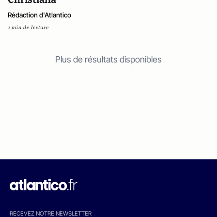
Rédaction d'Atlantico
1 min de lecture
Plus de résultats disponibles
RECEVEZ NOTRE NEWSLETTER