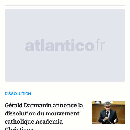
DISSOLUTION
Gérald Darmanin annonce la
dissolution du mouvement
catholique Academia
Christiana