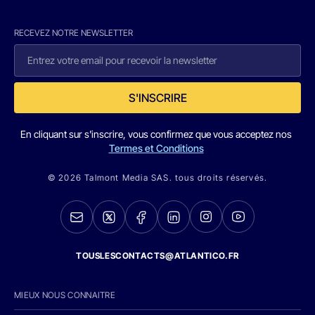
RECEVEZ NOTRE NEWSLETTER
S'INSCRIRE
En cliquant sur s'inscrire, vous confirmez que vous acceptez nos
Termes et Conditions
© 2026 Talmont Media SAS. tous droits réservés.
TOUSLESCONTACTS@ATLANTICO.FR
MIEUX NOUS CONNAITRE