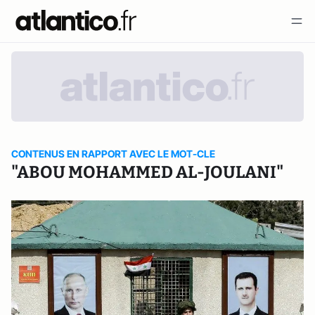
CONTENUS EN RAPPORT AVEC LE MOT-CLE
"ABOU MOHAMMED AL-JOULANI"