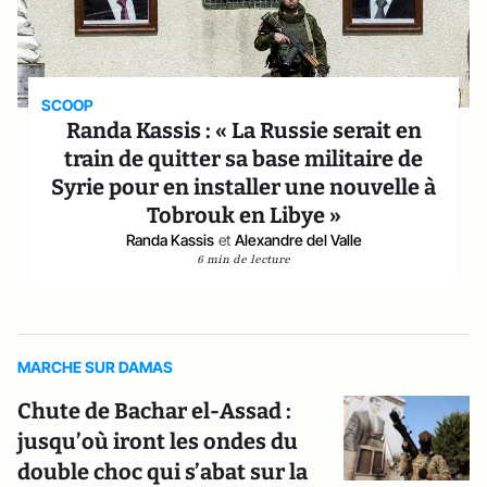
SCOOP
Randa Kassis : « La Russie serait en
train de quitter sa base militaire de
Syrie pour en installer une nouvelle à
Tobrouk en Libye »
Randa Kassis
et
Alexandre del Valle
6 min de lecture
MARCHE SUR DAMAS
Chute de Bachar el-Assad :
jusqu’où iront les ondes du
double choc qui s’abat sur la