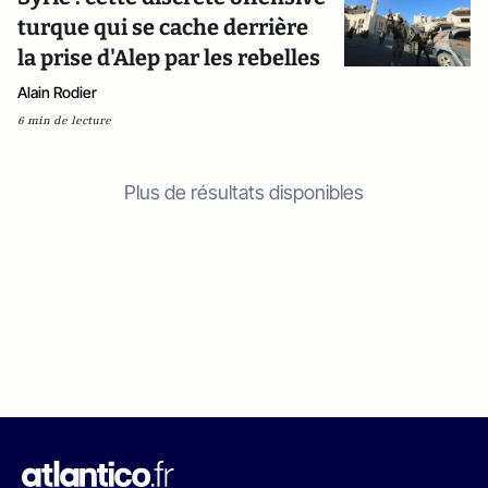
turque qui se cache derrière
la prise d'Alep par les rebelles
Alain Rodier
6 min de lecture
Plus de résultats disponibles