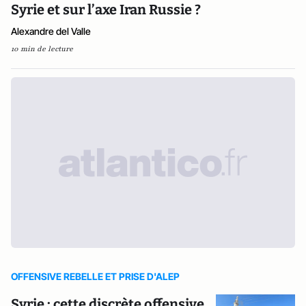
Syrie et sur l’axe Iran Russie ?
Alexandre del Valle
10 min de lecture
OFFENSIVE REBELLE ET PRISE D'ALEP
Syrie : cette discrète offensive