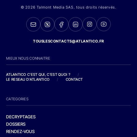
© 2026 Talmont Media SAS. tous droits réservés.
TOUSLESCONTACTS@ATLANTICO.FR
MIEUX NOUS CONNAITRE
ATLANTICO C'EST QUI, C'EST QUOI ?
/
LE RESEAU D'ATLANTICO
/
CONTACT
CATEGORIES
DECRYPTAGES
DOSSIERS
RENDEZ-VOUS