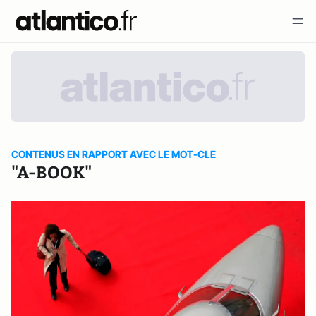
CONTENUS EN RAPPORT AVEC LE MOT-CLE
"A-BOOK"