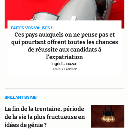
FAITES VOS VALISES !
Ces pays auxquels on ne pense pas et
qui pourtant offrent toutes les chances
de réussite aux candidats à
l’expatriation
Ingrid Labuzan
1 min de lecture
BRILLANTISSIME!
La fin de la trentaine, période
de la vie la plus fructueuse en
idées de génie ?