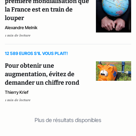
première mondialisation que
la France est en train de
louper
Alexandre Melnik
1 min de lecture
12 589 EUROS S'IL VOUS PLAIT!
Pour obtenir une
augmentation, évitez de
demander un chiffre rond
Thierry Krief
1 min de lecture
Plus de résultats disponibles