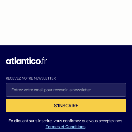
RECEVEZ NOTRE NEWSLETTER
S'INSCRIRE
En cliquant sur s'inscrire, vous confirmez que vous acceptez nos
Termes et Conditions