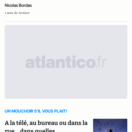
Nicolas Bordas
1 min de lecture
UN MOUCHOIR S'IL VOUS PLAIT!
A la télé, au bureau ou dans la
rue... dans quelles