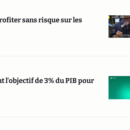
ofiter sans risque sur les
t l'objectif de 3% du PIB pour