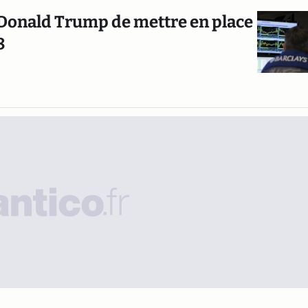
Donald Trump de mettre en place
8