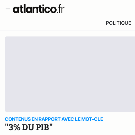
POLITIQUE
CONTENUS EN RAPPORT AVEC LE MOT-CLE
"3% DU PIB"