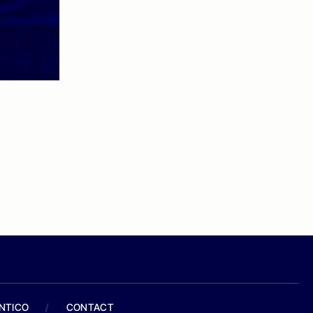
ANTICO
/
CONTACT