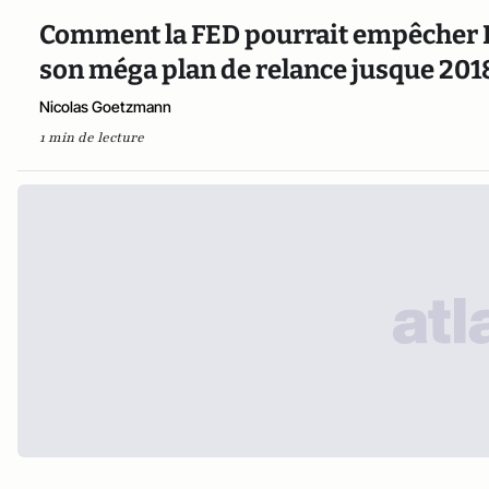
Comment la FED pourrait empêcher 
son méga plan de relance jusque 201
Nicolas Goetzmann
1 min de lecture