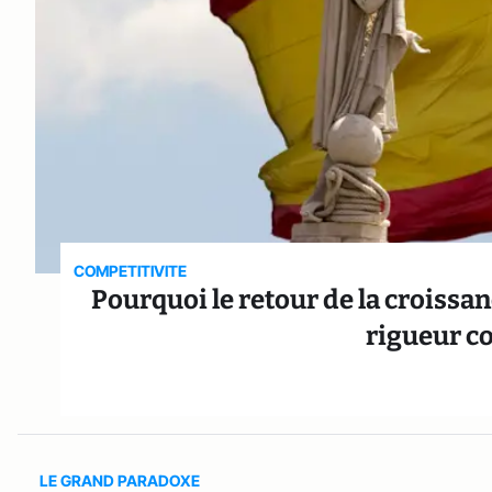
COMPETITIVITE
Pourquoi le retour de la croissa
rigueur c
LE GRAND PARADOXE