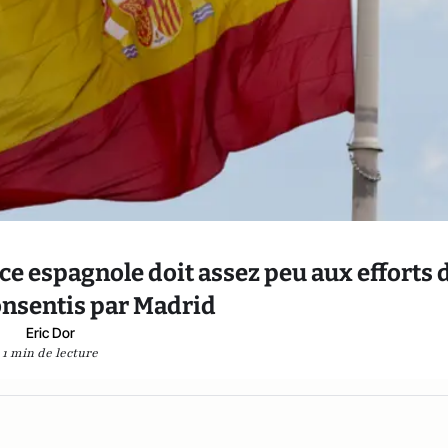
nce espagnole doit assez peu aux efforts 
onsentis par Madrid
Eric Dor
1 min de lecture