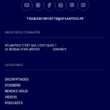
TOUSLESCONTACTS@ATLANTICO.FR
MIEUX NOUS CONNAITRE
ATLANTICO C'EST QUI, C'EST QUOI ?
/
LE RESEAU D'ATLANTICO
/
CONTACT
CATEGORIES
DECRYPTAGES
DOSSIERS
RENDEZ-VOUS
VIDEOS
PODCASTS