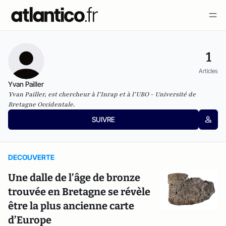
1
Articles
Yvan Pailler
Yvan Pailler, est chercheur à l’Inrap et à l’UBO - Université de
Bretagne Occidentale.
SUIVRE
DECOUVERTE
Une dalle de l’âge de bronze
trouvée en Bretagne se révèle
être la plus ancienne carte
d’Europe