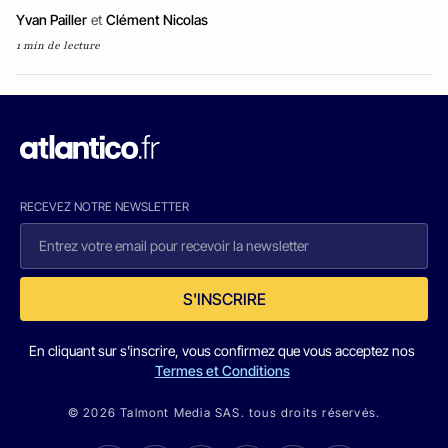
Yvan Pailler
et
Clément Nicolas
1 min de lecture
RECEVEZ NOTRE NEWSLETTER
S'INSCRIRE
En cliquant sur s'inscrire, vous confirmez que vous acceptez nos
Termes et Conditions
© 2026 Talmont Media SAS. tous droits réservés.