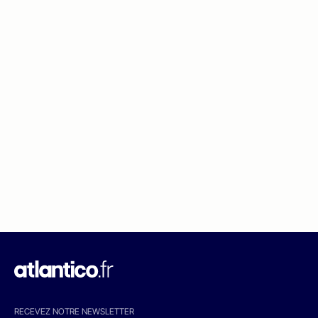
RECEVEZ NOTRE NEWSLETTER