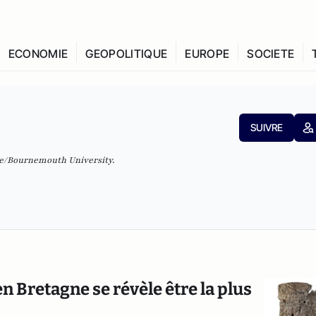
ECONOMIE
GEOPOLITIQUE
EUROPE
SOCIETE
SUIVRE
ie/Bournemouth University.
n Bretagne se révèle être la plus