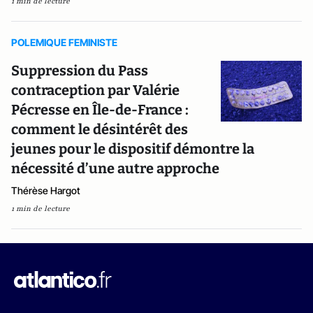
1 min de lecture
POLEMIQUE FEMINISTE
Suppression du Pass
contraception par Valérie
Pécresse en Île-de-France :
comment le désintérêt des
jeunes pour le dispositif démontre la
nécessité d’une autre approche
Thérèse Hargot
1 min de lecture