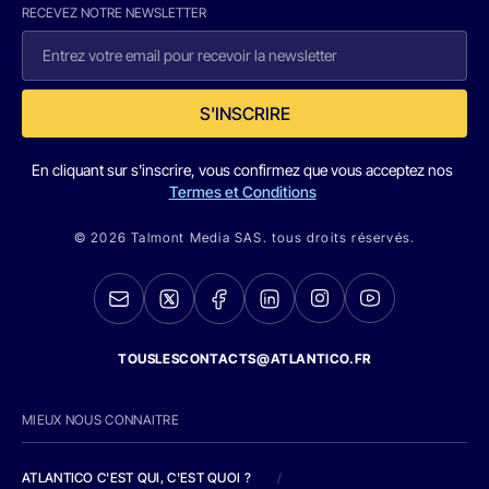
RECEVEZ NOTRE NEWSLETTER
S'INSCRIRE
En cliquant sur s'inscrire, vous confirmez que vous acceptez nos
Termes et Conditions
© 2026 Talmont Media SAS. tous droits réservés.
TOUSLESCONTACTS@ATLANTICO.FR
MIEUX NOUS CONNAITRE
ATLANTICO C'EST QUI, C'EST QUOI ?
/