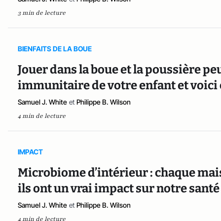
3 min de lecture
BIENFAITS DE LA BOUE
Jouer dans la boue et la poussière pe
immunitaire de votre enfant et voi
Samuel J. White
et
Philippe B. Wilson
4 min de lecture
IMPACT
Microbiome d’intérieur : chaque mai
ils ont un vrai impact sur notre santé
Samuel J. White
et
Philippe B. Wilson
4 min de lecture