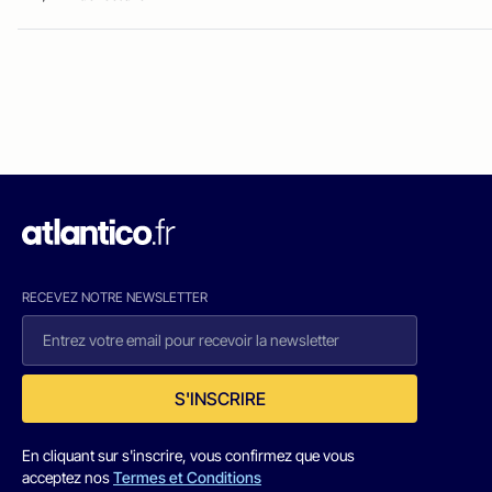
RECEVEZ NOTRE NEWSLETTER
S'INSCRIRE
En cliquant sur s'inscrire, vous confirmez que vous
acceptez nos
Termes et Conditions