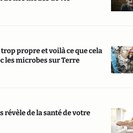
 trop propre et voilà ce que cela
c les microbes sur Terre
s révèle de la santé de votre