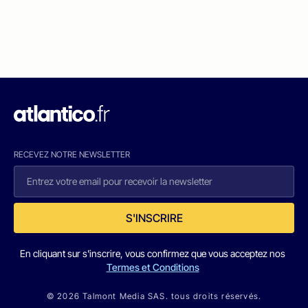
RECEVEZ NOTRE NEWSLETTER
S'INSCRIRE
En cliquant sur s'inscrire, vous confirmez que vous acceptez nos
Termes et Conditions
© 2026 Talmont Media SAS. tous droits réservés.