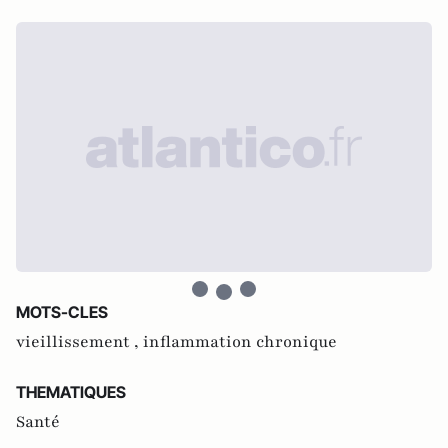
MOTS-CLES
vieillissement ,
inflammation chronique
THEMATIQUES
Santé