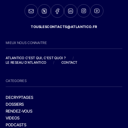
TOUSLESCONTACTS@ATLANTICO.FR
MIEUX NOUS CONNAITRE
ATLANTICO C'EST QUI, C'EST QUOI ?
/
LE RESEAU D'ATLANTICO
/
CONTACT
CATEGORIES
DECRYPTAGES
DOSSIERS
RENDEZ-VOUS
VIDEOS
PODCASTS