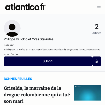
2
Articles
Philippe Di Folco et Yves Stavridès
Auteurs
Philippe Di Folco et Yves Stavridès
sont tous les deux journalistes, scénaristes
et écrivains.
SUIVRE
BONNES FEUILLES
Griselda, la marraine de la
drogue colombienne qui a tué
son mari