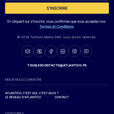
S'INSCRIRE
En cliquant sur s'inscrire, vous confirmez que vous acceptez nos
Termes et Conditions
© 2026 Talmont Media SAS. tous droits réservés.
TOUSLESCONTACTS@ATLANTICO.FR
MIEUX NOUS CONNAITRE
ATLANTICO C'EST QUI, C'EST QUOI ?
/
LE RESEAU D'ATLANTICO
/
CONTACT
CATEGORIES