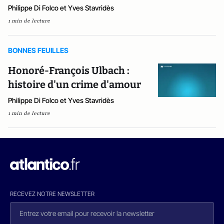
Philippe Di Folco et Yves Stavridès
1 min de lecture
BONNES FEUILLES
Honoré-François Ulbach :
histoire d'un crime d'amour
Philippe Di Folco et Yves Stavridès
1 min de lecture
RECEVEZ NOTRE NEWSLETTER