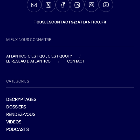
TOUSLESCONTACTS@ATLANTICO.FR
MIEUX NOUS CONNAITRE
ATLANTICO C'EST QUI, C'EST QUOI ?
/
LE RESEAU D'ATLANTICO
/
CONTACT
CATEGORIES
DECRYPTAGES
DOSSIERS
RENDEZ-VOUS
VIDEOS
PODCASTS