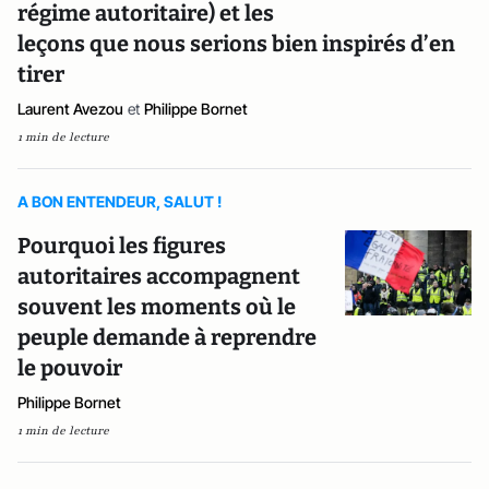
régime autoritaire) et les
leçons que nous serions bien inspirés d’en
tirer
Laurent Avezou
et
Philippe Bornet
1 min de lecture
A BON ENTENDEUR, SALUT !
Pourquoi les figures
autoritaires accompagnent
souvent les moments où le
peuple demande à reprendre
le pouvoir
Philippe Bornet
1 min de lecture