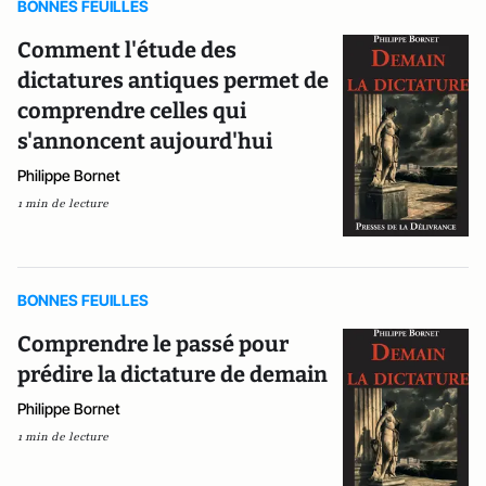
BONNES FEUILLES
Comment l'étude des
dictatures antiques permet de
comprendre celles qui
s'annoncent aujourd'hui
Philippe Bornet
1 min de lecture
BONNES FEUILLES
Comprendre le passé pour
prédire la dictature de demain
Philippe Bornet
1 min de lecture