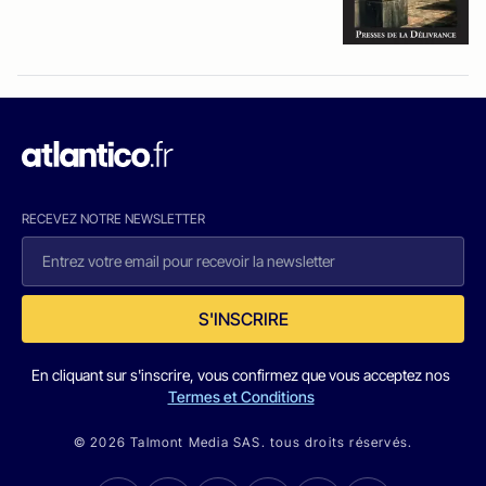
RECEVEZ NOTRE NEWSLETTER
S'INSCRIRE
En cliquant sur s'inscrire, vous confirmez que vous acceptez nos
Termes et Conditions
© 2026 Talmont Media SAS. tous droits réservés.