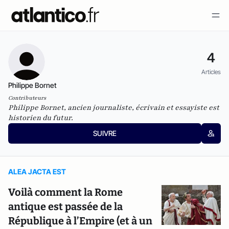
4
Articles
Philippe Bornet
Contributeurs
Philippe Bornet,
ancien journaliste, écrivain et essayiste est
historien du futur.
SUIVRE
ALEA JACTA EST
Voilà comment la Rome
antique est passée de la
République à l’Empire (et à un