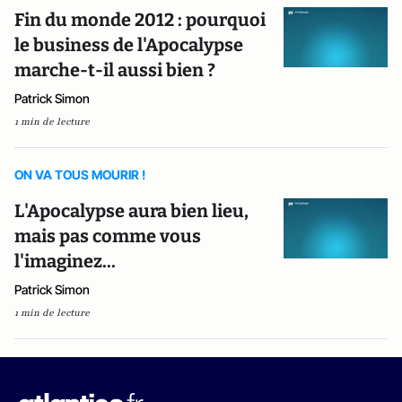
Fin du monde 2012 : pourquoi
le business de l'Apocalypse
marche-t-il aussi bien ?
Patrick Simon
1 min de lecture
ON VA TOUS MOURIR !
L'Apocalypse aura bien lieu,
mais pas comme vous
l'imaginez...
Patrick Simon
1 min de lecture