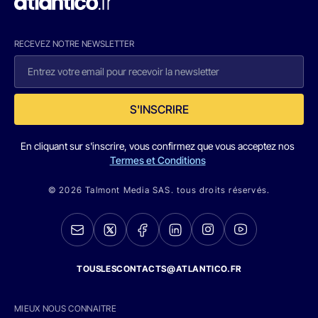
RECEVEZ NOTRE NEWSLETTER
S'INSCRIRE
En cliquant sur s'inscrire, vous confirmez que vous acceptez nos
Termes et Conditions
© 2026 Talmont Media SAS. tous droits réservés.
TOUSLESCONTACTS@ATLANTICO.FR
MIEUX NOUS CONNAITRE