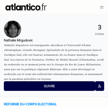
3
Articles
Nathalie Mrgudovic
Nathalie Mrgudovic est enseignante-chercheur à l'Université d'Aston
(Birmingham, Grande-Bretagne). Spécialiste de la présence française dans le
Pacifique Sud, elle est l'auteur, notamment, de
La France dans le Pacifique
Sud. Les enjeux de la Puissance
, Préface de Michel Rocard (L'Harmattan, 2008).
Sa recherche en ce moment porte sur le Groupe du Fer de Lance Mélanésien,
ainsi que sur la politique régionale fidjienne. Elle a aussi développé sa
recherche sur le reste des collectivités ultramarines françaises, et notamment
sur la question pétrolière en Guyane.
SUIVRE
REFORME DU CORPS ELECTORAL