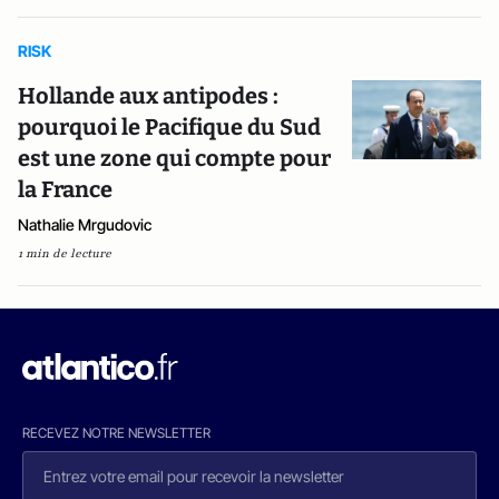
RISK
Hollande aux antipodes :
pourquoi le Pacifique du Sud
est une zone qui compte pour
la France
Nathalie Mrgudovic
1 min de lecture
RECEVEZ NOTRE NEWSLETTER