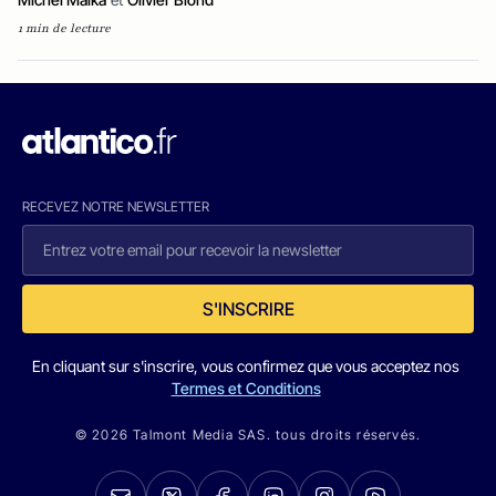
1 min de lecture
RECEVEZ NOTRE NEWSLETTER
S'INSCRIRE
En cliquant sur s'inscrire, vous confirmez que vous acceptez nos
Termes et Conditions
© 2026 Talmont Media SAS. tous droits réservés.