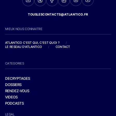
TOUSLESCONTACTS@ATLANTICO.FR
MIEUX NOUS CONNAITRE
ATLANTICO C'EST QUI, C'EST QUOI ?
/
LE RESEAU D'ATLANTICO
/
CONTACT
CATEGORIES
DECRYPTAGES
DOSSIERS
RENDEZ-VOUS
VIDEOS
PODCASTS
LEGAL