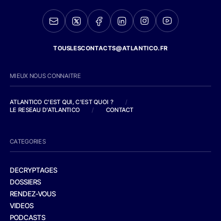
TOUSLESCONTACTS@ATLANTICO.FR
MIEUX NOUS CONNAITRE
ATLANTICO C'EST QUI, C'EST QUOI ?
/
LE RESEAU D'ATLANTICO
/
CONTACT
CATEGORIES
DECRYPTAGES
DOSSIERS
RENDEZ-VOUS
VIDEOS
PODCASTS