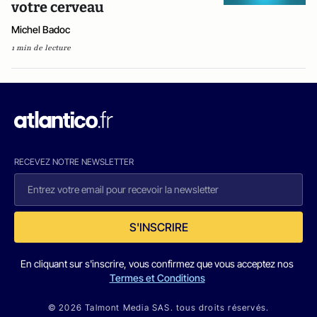
votre cerveau
Michel Badoc
1 min de lecture
RECEVEZ NOTRE NEWSLETTER
S'INSCRIRE
En cliquant sur s'inscrire, vous confirmez que vous acceptez nos
Termes et Conditions
© 2026 Talmont Media SAS. tous droits réservés.