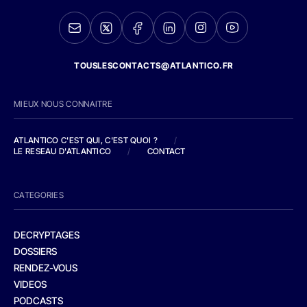
TOUSLESCONTACTS@ATLANTICO.FR
MIEUX NOUS CONNAITRE
ATLANTICO C'EST QUI, C'EST QUOI ?
/
LE RESEAU D'ATLANTICO
/
CONTACT
CATEGORIES
DECRYPTAGES
DOSSIERS
RENDEZ-VOUS
VIDEOS
PODCASTS