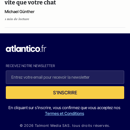
vite que votre chat
Michael Günther
1 min de lecture
RECEVEZ NOTRE NEWSLETTER
S'INSCRIRE
En cliquant sur s'inscrire, vous confirmez que vous acceptez nos
Termes et Conditions
© 2026 Talmont Media SAS. tous droits réservés.