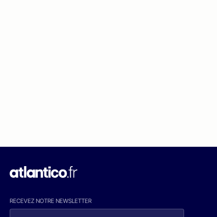
RECEVEZ NOTRE NEWSLETTER