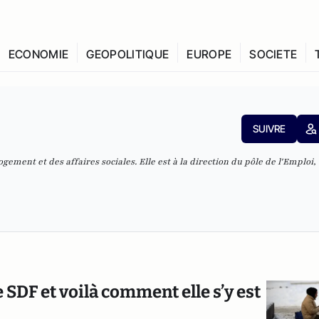
ECONOMIE
GEOPOLITIQUE
EUROPE
SOCIETE
SUIVRE
gement et des affaires sociales. Elle est à la direction du pôle de l'Emploi,
e SDF et voilà comment elle s’y est