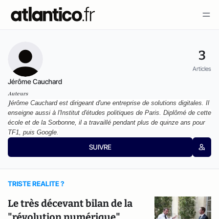
3
Articles
Jérôme Cauchard
Auteurs
J
érôme Cauchard est dirigeant d'une entreprise de solutions digitales. Il
enseigne aussi à l'Institut d'études politiques de Paris. Diplômé de cette
école et de la Sorbonne, il a travaillé pendant plus de quinze ans pour
TF1, puis Google.
SUIVRE
TRISTE REALITE ?
Le très décevant bilan de la
"révolution numérique"