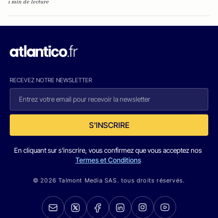
1 min de lecture
RECEVEZ NOTRE NEWSLETTER
S'INSCRIRE
En cliquant sur s'inscrire, vous confirmez que vous acceptez nos
Termes et Conditions
© 2026 Talmont Media SAS. tous droits réservés.