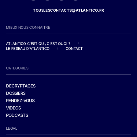
TOUSLESCONTACTS@ATLANTICO.FR
MIEUX NOUS CONNAITRE
ATLANTICO C'EST QUI, C'EST QUOI ?
/
LE RESEAU D'ATLANTICO
/
CONTACT
CATEGORIES
DECRYPTAGES
DOSSIERS
RENDEZ-VOUS
VIDEOS
PODCASTS
LEGAL