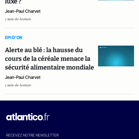
luxe ?
Jean-Paul Charvet
1 min de lecture
EPI D'OR
Alerte au blé : la hausse du
cours de la céréale menace la
sécurité alimentaire mondiale
Jean-Paul Charvet
1 min de lecture
RECEVEZ NOTRE NEWSLETTER