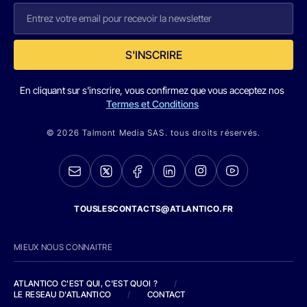
S'INSCRIRE
En cliquant sur s'inscrire, vous confirmez que vous acceptez nos
Termes et Conditions
© 2026 Talmont Media SAS. tous droits réservés.
TOUSLESCONTACTS@ATLANTICO.FR
MIEUX NOUS CONNAITRE
ATLANTICO C'EST QUI, C'EST QUOI ?
/
LE RESEAU D'ATLANTICO
/
CONTACT