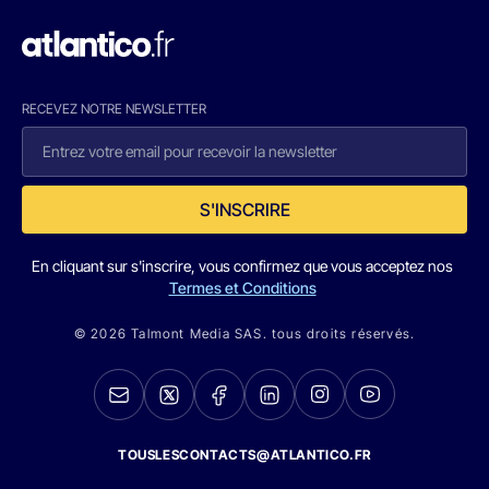
RECEVEZ NOTRE NEWSLETTER
S'INSCRIRE
En cliquant sur s'inscrire, vous confirmez que vous acceptez nos
Termes et Conditions
© 2026 Talmont Media SAS. tous droits réservés.
TOUSLESCONTACTS@ATLANTICO.FR