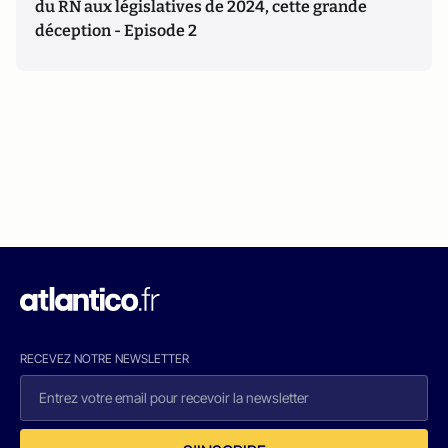
du RN aux législatives de 2024, cette grande
déception - Episode 2
RECEVEZ NOTRE NEWSLETTER