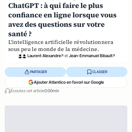
ChatGPT : à qui faire le plus
confiance en ligne lorsque vous
avez des questions sur votre
santé ?
L'intelligence artificielle révolutionnera
sous peu le monde de la médecine.
Laurent Alexandre
et
Jean-Emmanuel Bibault
PARTAGER
CLASSER
Ajouter Atlantico en favori sur Google
Écoutez cet article
0:00min