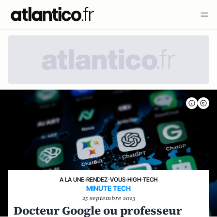
A LA UNE
›
RENDEZ-VOUS
›
HIGH-TECH
MINUTE TECH
25 septembre 2023
Docteur Google ou professeur