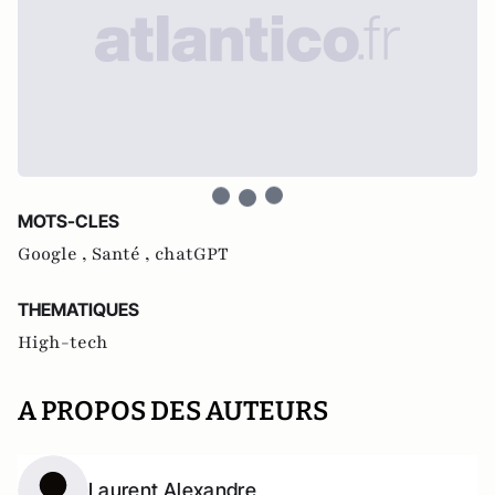
MOTS-CLES
Google ,
Santé ,
chatGPT
THEMATIQUES
High-tech
A PROPOS DES AUTEURS
Laurent Alexandre