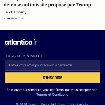
défense antimissile proposé par Trump
Jack O'Doherty
3 min de lecture
RECEVEZ NOTRE NEWSLETTER
S'INSCRIRE
En cliquant sur s'inscrire, vous confirmez que vous acceptez nos
Termes et Conditions
© 2026 Talmont Media SAS. tous droits réservés.