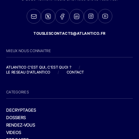
TOUSLESCONTACTS@ATLANTICO.FR
MIEUX NOUS CONNAITRE
ATLANTICO C'EST QUI, C'EST QUOI ?
/
LE RESEAU D'ATLANTICO
/
CONTACT
CATEGORIES
DECRYPTAGES
DOSSIERS
RENDEZ-VOUS
VIDEOS