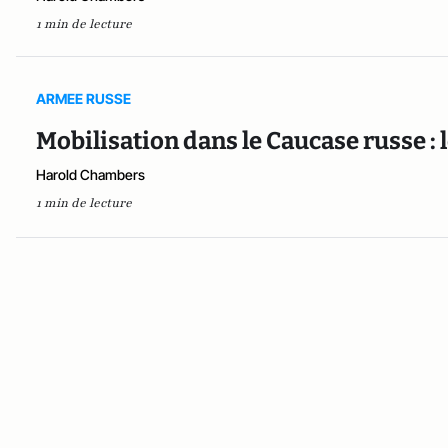
1 min de lecture
ARMEE RUSSE
Mobilisation dans le Caucase russe : le
Harold Chambers
1 min de lecture