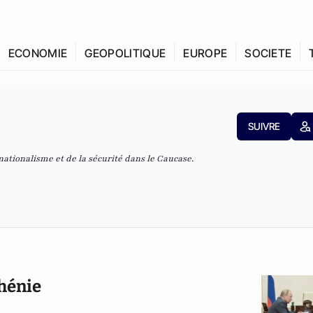
ECONOMIE
GEOPOLITIQUE
EUROPE
SOCIETE
SUIVRE
ationalisme et de la sécurité dans le Caucase.
chénie