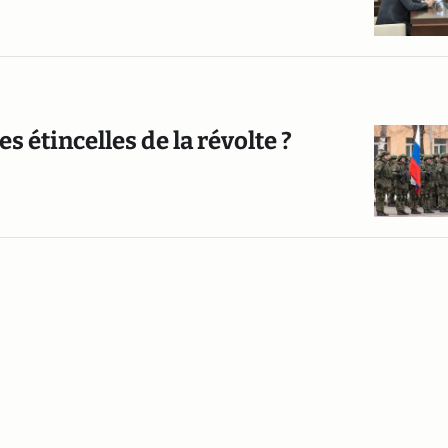
s étincelles de la révolte ?