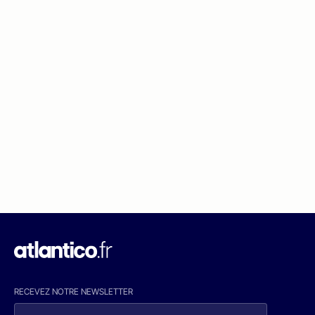
RECEVEZ NOTRE NEWSLETTER