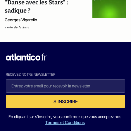
"Danse avec les Stars" :
sadique ?
Georges Vigarello
1 min de lecture
RECEVEZ NOTRE NEWSLETTER
S'INSCRIRE
En cliquant sur s'inscrire, vous confirmez que vous acceptez nos
Termes et Conditions