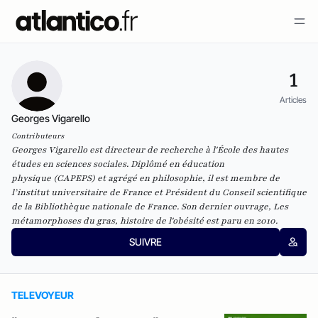
1
Articles
Georges Vigarello
Contributeurs
Georges Vigarello est directeur de recherche à l'École des hautes
études en sciences sociales. Diplômé en éducation
physique (CAPEPS) et agrégé en philosophie, il est membre de
l’institut universitaire de France et Président du Conseil scientifique
de la Bibliothèque nationale de France. Son dernier ouvrage,
Les
métamorphoses du gras, histoire de l'obésité
est paru en 2010.
SUIVRE
TELEVOYEUR