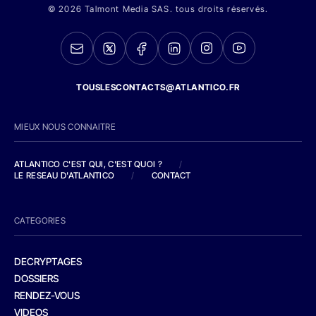
© 2026 Talmont Media SAS. tous droits réservés.
TOUSLESCONTACTS@ATLANTICO.FR
MIEUX NOUS CONNAITRE
ATLANTICO C'EST QUI, C'EST QUOI ?
/
LE RESEAU D'ATLANTICO
/
CONTACT
CATEGORIES
DECRYPTAGES
DOSSIERS
RENDEZ-VOUS
VIDEOS