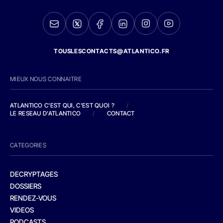
TOUSLESCONTACTS@ATLANTICO.FR
MIEUX NOUS CONNAITRE
ATLANTICO C'EST QUI, C'EST QUOI ?
/
LE RESEAU D'ATLANTICO
/
CONTACT
CATEGORIES
DECRYPTAGES
DOSSIERS
RENDEZ-VOUS
VIDEOS
PODCASTS