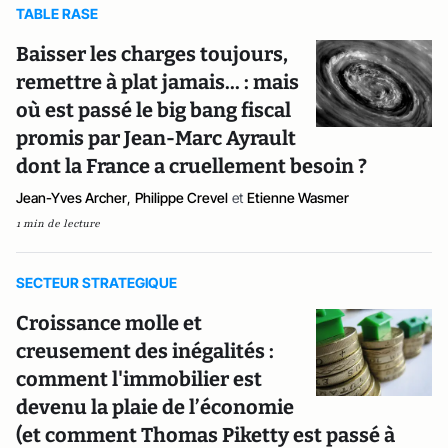
TABLE RASE
Baisser les charges toujours,
remettre à plat jamais... : mais
où est passé le big bang fiscal
promis par Jean-Marc Ayrault
dont la France a cruellement besoin ?
Jean-Yves Archer
,
Philippe Crevel
et
Etienne Wasmer
1 min de lecture
SECTEUR STRATEGIQUE
Croissance molle et
creusement des inégalités :
comment l'immobilier est
devenu la plaie de l’économie
(et comment Thomas Piketty est passé à