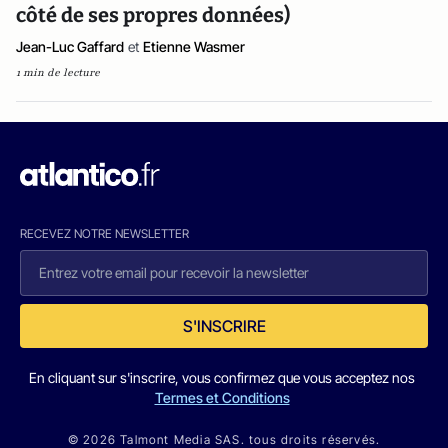
côté de ses propres données)
Jean-Luc Gaffard
et
Etienne Wasmer
1 min de lecture
RECEVEZ NOTRE NEWSLETTER
S'INSCRIRE
En cliquant sur s'inscrire, vous confirmez que vous acceptez nos
Termes et Conditions
© 2026 Talmont Media SAS. tous droits réservés.