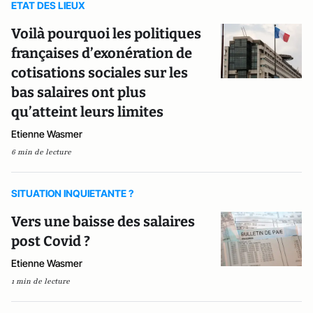
ETAT DES LIEUX
Voilà pourquoi les politiques
françaises d’exonération de
cotisations sociales sur les
bas salaires ont plus
qu’atteint leurs limites
Etienne Wasmer
6 min de lecture
SITUATION INQUIETANTE ?
Vers une baisse des salaires
post Covid ?
Etienne Wasmer
1 min de lecture