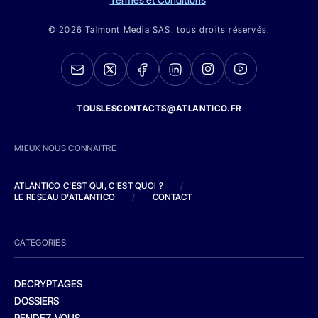
© 2026 Talmont Media SAS. tous droits réservés.
TOUSLESCONTACTS@ATLANTICO.FR
MIEUX NOUS CONNAITRE
ATLANTICO C'EST QUI, C'EST QUOI ?
/
LE RESEAU D'ATLANTICO
/
CONTACT
CATEGORIES
DECRYPTAGES
DOSSIERS
RENDEZ-VOUS