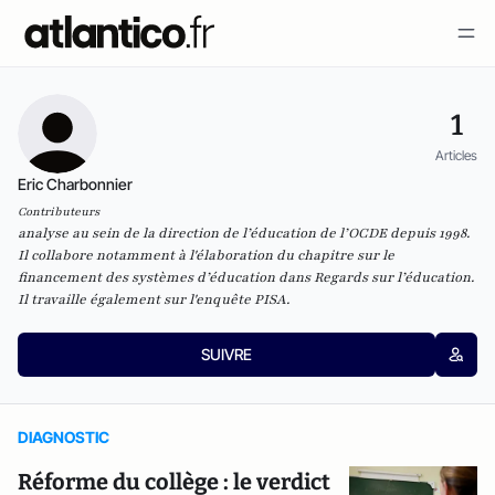
1
Articles
Eric Charbonnier
Contributeurs
analyse au sein de la direction de l’éducation de l’OCDE depuis 1998.
Il collabore notamment à l'élaboration du chapitre sur le
financement des systèmes d’éducation dans Regards sur l’éducation.
Il travaille également sur l'enquête PISA.
SUIVRE
DIAGNOSTIC
Réforme du collège : le verdict