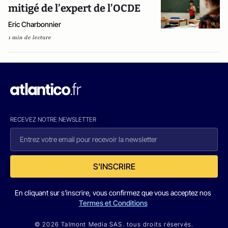
mitigé de l’expert de l’OCDE
Eric Charbonnier
1 min de lecture
RECEVEZ NOTRE NEWSLETTER
S'INSCRIRE
En cliquant sur s'inscrire, vous confirmez que vous acceptez nos
Termes et Conditions
© 2026 Talmont Media SAS. tous droits réservés.