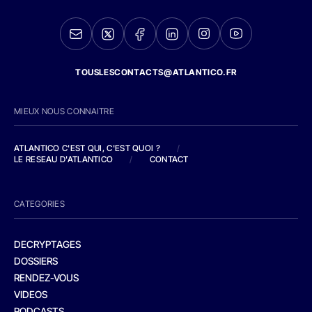
TOUSLESCONTACTS@ATLANTICO.FR
MIEUX NOUS CONNAITRE
ATLANTICO C'EST QUI, C'EST QUOI ?
/
LE RESEAU D'ATLANTICO
/
CONTACT
CATEGORIES
DECRYPTAGES
DOSSIERS
RENDEZ-VOUS
VIDEOS
PODCASTS