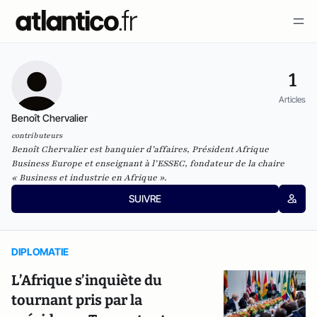
1
Articles
Benoît Chervalier
contributeurs
Benoît Chervalier est banquier d’affaires, Président Afrique
Business Europe et enseignant à l’ESSEC, fondateur de la chaire
« Business et industrie en Afrique ».
SUIVRE
DIPLOMATIE
L’Afrique s’inquiète du
tournant pris par la