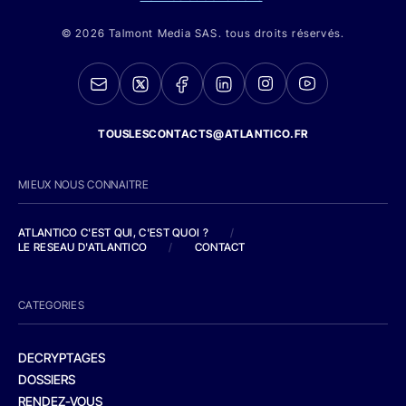
© 2026 Talmont Media SAS. tous droits réservés.
TOUSLESCONTACTS@ATLANTICO.FR
MIEUX NOUS CONNAITRE
ATLANTICO C'EST QUI, C'EST QUOI ?
/
LE RESEAU D'ATLANTICO
/
CONTACT
CATEGORIES
DECRYPTAGES
DOSSIERS
RENDEZ-VOUS