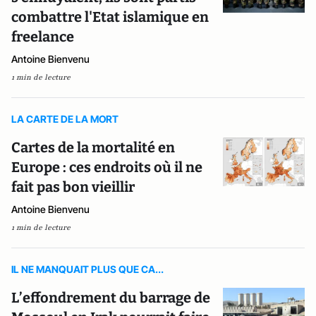
combattre l'Etat islamique en
freelance
Antoine Bienvenu
1 min de lecture
LA CARTE DE LA MORT
Cartes de la mortalité en
Europe : ces endroits où il ne
fait pas bon vieillir
Antoine Bienvenu
1 min de lecture
IL NE MANQUAIT PLUS QUE CA...
L’effondrement du barrage de