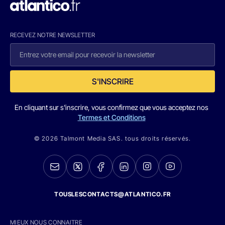
RECEVEZ NOTRE NEWSLETTER
S'INSCRIRE
En cliquant sur s'inscrire, vous confirmez que vous acceptez nos
Termes et Conditions
© 2026 Talmont Media SAS. tous droits réservés.
TOUSLESCONTACTS@ATLANTICO.FR
MIEUX NOUS CONNAITRE