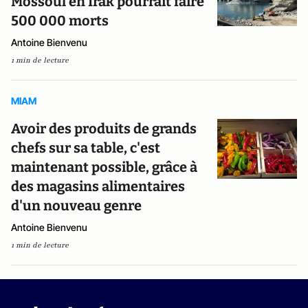
Mossoul en Irak pourrait faire
500 000 morts
Antoine Bienvenu
1 min de lecture
MIAM
Avoir des produits de grands
chefs sur sa table, c'est
maintenant possible, grâce à
des magasins alimentaires
d'un nouveau genre
Antoine Bienvenu
1 min de lecture