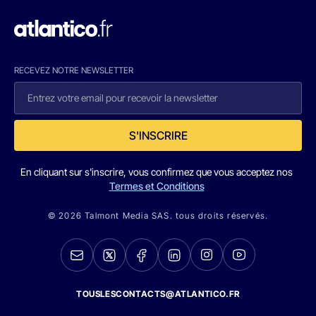
RECEVEZ NOTRE NEWSLETTER
S'INSCRIRE
En cliquant sur s'inscrire, vous confirmez que vous acceptez nos
Termes et Conditions
© 2026 Talmont Media SAS. tous droits réservés.
TOUSLESCONTACTS@ATLANTICO.FR