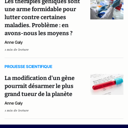
Les thérapies géniques sont
une arme formidable pour
lutter contre certaines
maladies. Problème : en
avons-nous les moyens ?
Anne Galy
1 min de lecture
PROUESSE SCIENTIFIQUE
La modification d'un gène
pourrait désarmer le plus
grand tueur de la planète
Anne Galy
1 min de lecture