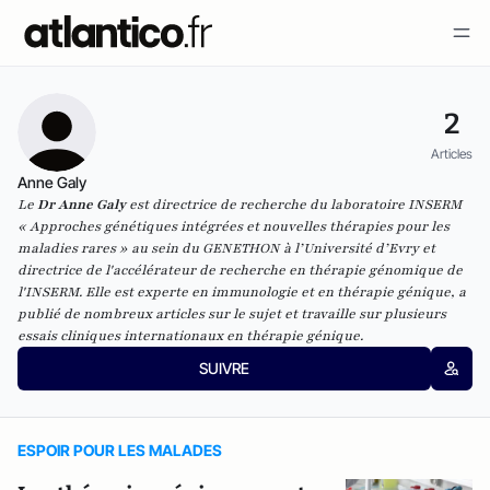
2
Articles
Anne Galy
Le
Dr Anne Galy
est directrice de recherche du laboratoire INSERM
« Approches génétiques intégrées et nouvelles thérapies pour les
maladies rares » au sein du GENETHON à l’Université d’Evry et
directrice de l'accélérateur de recherche en thérapie génomique de
l'INSERM. Elle est experte en immunologie et en thérapie génique, a
publié de nombreux articles sur le sujet et travaille sur plusieurs
essais cliniques internationaux en thérapie génique.
SUIVRE
ESPOIR POUR LES MALADES