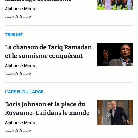
Alphonse Moura
1 min de lecture
TRIBUNE
La chanson de Tariq Ramadan
et le sunnisme conquérant
Alphonse Moura
1 min de lecture
L'APPEL DU LARGE
Boris Johnson et la place du
Royaume-Uni dans le monde
Alphonse Moura
1 min de lecture