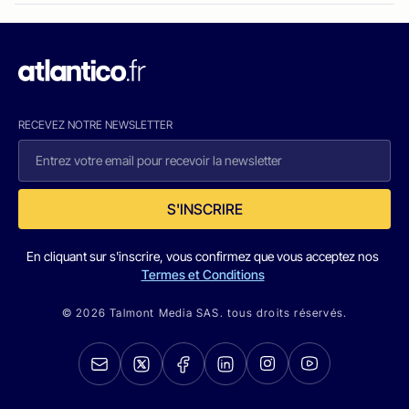
RECEVEZ NOTRE NEWSLETTER
S'INSCRIRE
En cliquant sur s'inscrire, vous confirmez que vous acceptez nos
Termes et Conditions
© 2026 Talmont Media SAS. tous droits réservés.