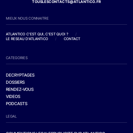
TOUSLESCONTACTS@ATLANTICO.FR
MIEUX NOUS CONNAITRE
ATLANTICO C'EST QUI, C'EST QUOI ?
/
LE RESEAU D'ATLANTICO
/
CONTACT
CATEGORIES
DECRYPTAGES
DOSSIERS
RENDEZ-VOUS
VIDEOS
PODCASTS
LEGAL