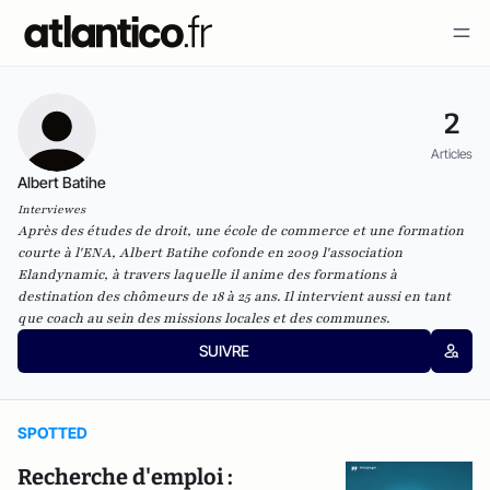
2
Articles
Albert Batihe
Interviewes
Après des études de droit, une école de commerce et une formation
courte à l'ENA, Albert Batihe cofonde en 2009 l'association
Elandynamic, à travers laquelle il anime des formations à
destination des chômeurs de 18 à 25 ans. Il intervient aussi en tant
que coach au sein des missions locales et des communes.
SUIVRE
SPOTTED
Recherche d'emploi :