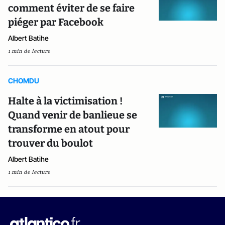
comment éviter de se faire
piéger par Facebook
Albert Batihe
1 min de lecture
CHOMDU
Halte à la victimisation !
Quand venir de banlieue se
transforme en atout pour
trouver du boulot
Albert Batihe
1 min de lecture