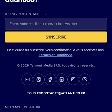
RECEVEZ NOTRE NEWSLETTER
S'INSCRIRE
En cliquant sur s'inscrire, vous confirmez que vous acceptez nos
Termes et Conditions
© 2026 Talmont Media SAS. tous droits réservés.
TOUSLESCONTACTS@ATLANTICO.FR
MIEUX NOUS CONNAITRE