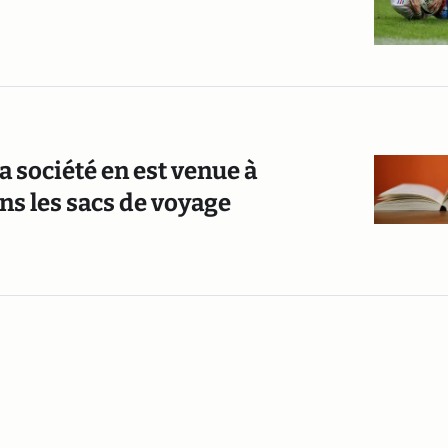
a société en est venue à
ns les sacs de voyage