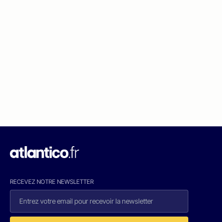
RECEVEZ NOTRE NEWSLETTER