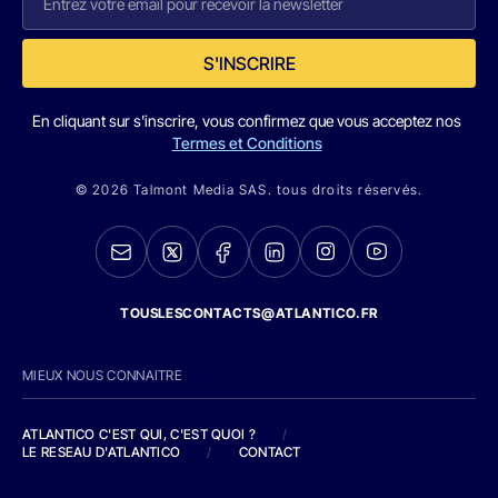
S'INSCRIRE
En cliquant sur s'inscrire, vous confirmez que vous acceptez nos
Termes et Conditions
© 2026 Talmont Media SAS. tous droits réservés.
TOUSLESCONTACTS@ATLANTICO.FR
MIEUX NOUS CONNAITRE
ATLANTICO C'EST QUI, C'EST QUOI ?
/
LE RESEAU D'ATLANTICO
/
CONTACT