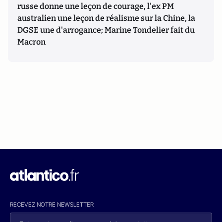
russe donne une leçon de courage, l'ex PM
australien une leçon de réalisme sur la Chine, la
DGSE une d'arrogance; Marine Tondelier fait du
Macron
RECEVEZ NOTRE NEWSLETTER