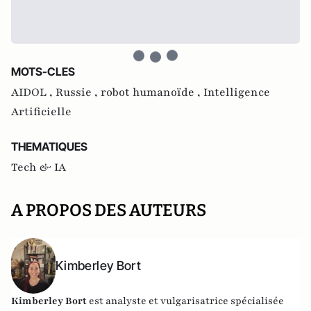
MOTS-CLES
AIDOL ,
Russie ,
robot humanoïde ,
Intelligence
Artificielle
THEMATIQUES
Tech & IA
A PROPOS DES AUTEURS
Kimberley Bort
Kimberley Bort
est analyste et vulgarisatrice spécialisée