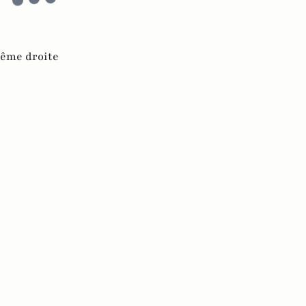
rême droite