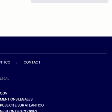
ANTICO
/
CONTACT
LEGAL
CGV
MENTIONS LEGALES
PUBLICITE SUR ATLANTICO
GESTION DES COOKIES