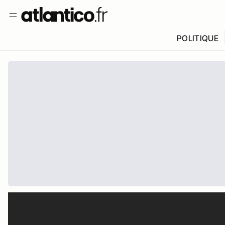
POLITIQUE