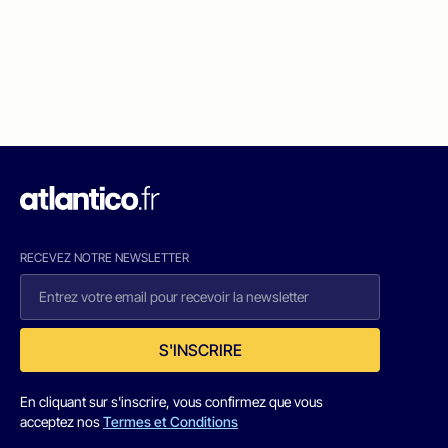
RECEVEZ NOTRE NEWSLETTER
S'INSCRIRE
En cliquant sur s'inscrire, vous confirmez que vous
acceptez nos
Termes et Conditions