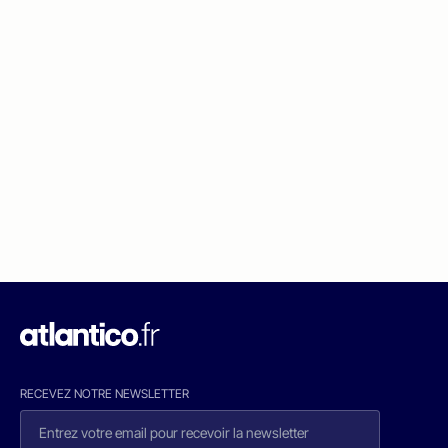
RECEVEZ NOTRE NEWSLETTER