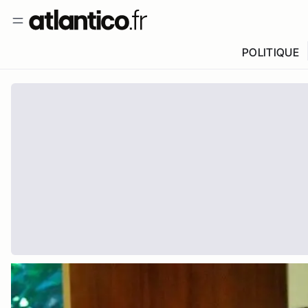
POLITIQUE