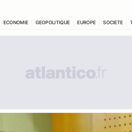
ECONOMIE
GEOPOLITIQUE
EUROPE
SOCIETE