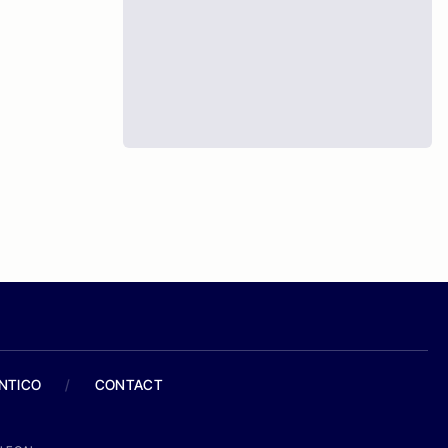
ANTICO
/
CONTACT