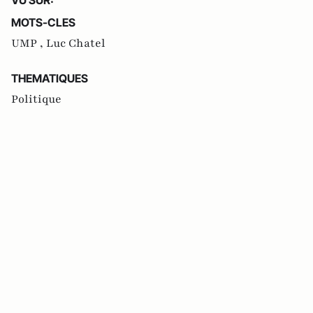
MOTS-CLES
UMP ,
Luc Chatel
THEMATIQUES
Politique